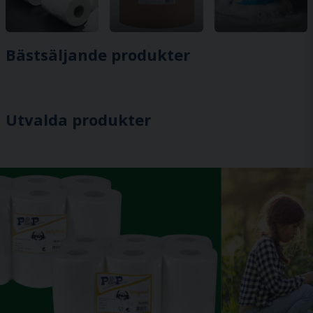
Bästsäljande produkter
Utvalda produkter