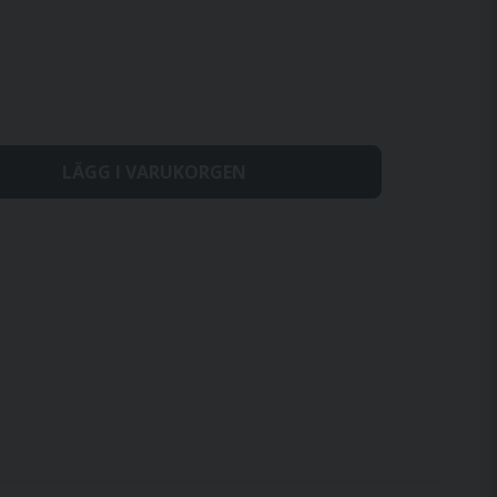
LÄGG I VARUKORGEN