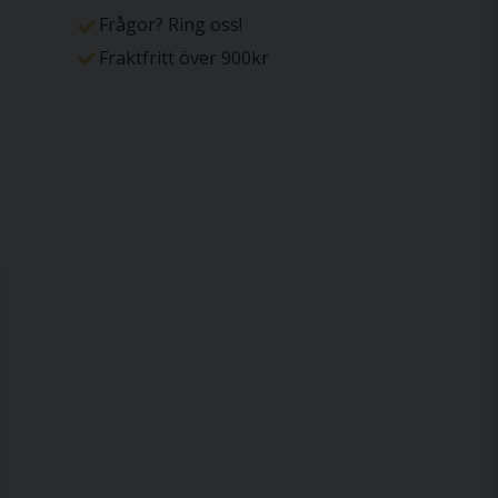
Frågor? Ring oss!
Fraktfritt över 900kr