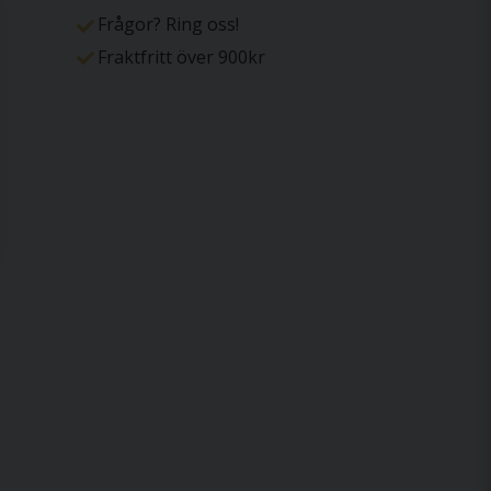
Frågor? Ring oss!
Fraktfritt över 900kr