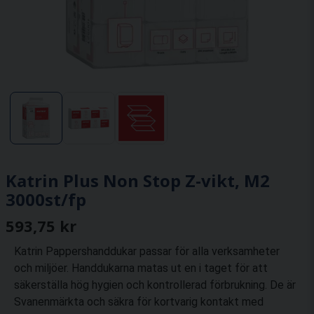
Katrin Plus Non Stop Z-vikt, M2
3000st/fp
593,75 kr
Katrin Pappershanddukar passar för alla verksamheter
och miljöer. Handdukarna matas ut en i taget för att
säkerställa hög hygien och kontrollerad förbrukning. De är
Svanenmärkta och säkra för kortvarig kontakt med